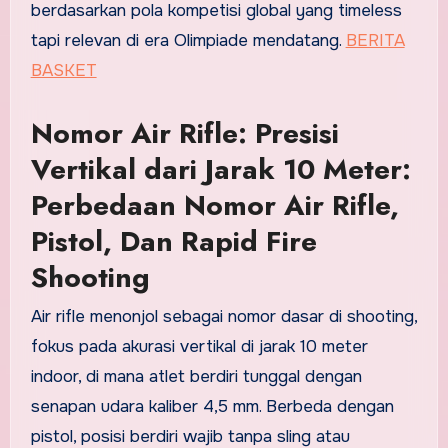
berdasarkan pola kompetisi global yang timeless
tapi relevan di era Olimpiade mendatang.
BERITA
BASKET
Nomor Air Rifle: Presisi
Vertikal dari Jarak 10 Meter:
Perbedaan Nomor Air Rifle,
Pistol, Dan Rapid Fire
Shooting
Air rifle menonjol sebagai nomor dasar di shooting,
fokus pada akurasi vertikal di jarak 10 meter
indoor, di mana atlet berdiri tunggal dengan
senapan udara kaliber 4,5 mm. Berbeda dengan
pistol, posisi berdiri wajib tanpa sling atau