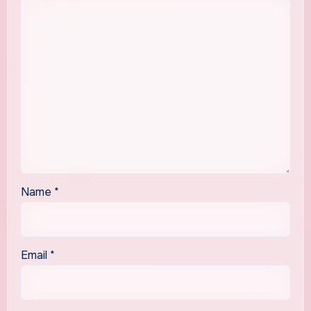
Name
*
Email
*