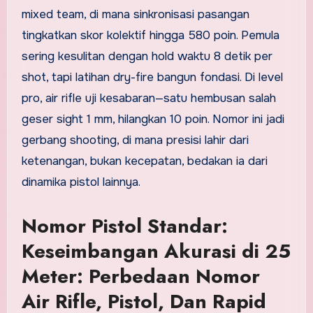
mixed team, di mana sinkronisasi pasangan
tingkatkan skor kolektif hingga 580 poin. Pemula
sering kesulitan dengan hold waktu 8 detik per
shot, tapi latihan dry-fire bangun fondasi. Di level
pro, air rifle uji kesabaran—satu hembusan salah
geser sight 1 mm, hilangkan 10 poin. Nomor ini jadi
gerbang shooting, di mana presisi lahir dari
ketenangan, bukan kecepatan, bedakan ia dari
dinamika pistol lainnya.
Nomor Pistol Standar:
Keseimbangan Akurasi di 25
Meter: Perbedaan Nomor
Air Rifle, Pistol, Dan Rapid