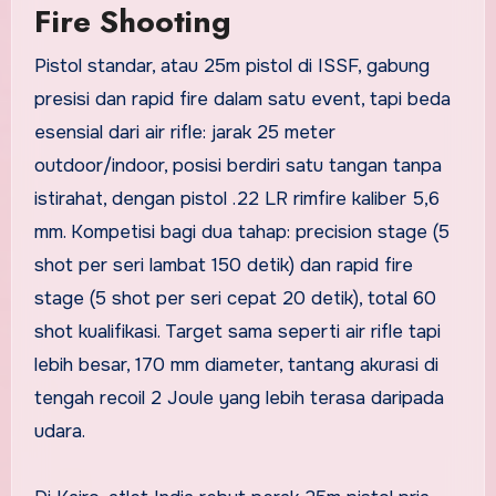
Fire Shooting
Pistol standar, atau 25m pistol di ISSF, gabung
presisi dan rapid fire dalam satu event, tapi beda
esensial dari air rifle: jarak 25 meter
outdoor/indoor, posisi berdiri satu tangan tanpa
istirahat, dengan pistol .22 LR rimfire kaliber 5,6
mm. Kompetisi bagi dua tahap: precision stage (5
shot per seri lambat 150 detik) dan rapid fire
stage (5 shot per seri cepat 20 detik), total 60
shot kualifikasi. Target sama seperti air rifle tapi
lebih besar, 170 mm diameter, tantang akurasi di
tengah recoil 2 Joule yang lebih terasa daripada
udara.