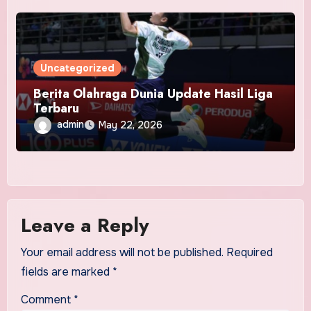
Uncategorized
Berita Olahraga Dunia Update Hasil Liga
Terbaru
admin
May 22, 2026
Leave a Reply
Your email address will not be published.
Required
fields are marked
*
Comment
*