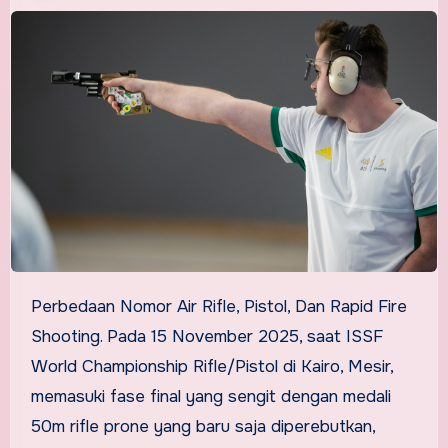
Perbedaan Nomor Air Rifle, Pistol, Dan Rapid Fire
Shooting. Pada 15 November 2025, saat ISSF
World Championship Rifle/Pistol di Kairo, Mesir,
memasuki fase final yang sengit dengan medali
50m rifle prone yang baru saja diperebutkan,