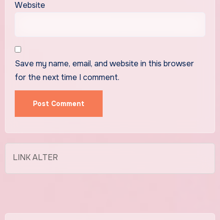
Website
Save my name, email, and website in this browser
for the next time I comment.
LINK ALTER