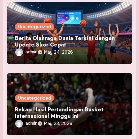
Uncategorized
Berita Olahraga Dunia Terkini dengan
Update Skor Cepat
admin
May 24, 2026
Uncategorized
Rekap Hasil Pertandingan Basket
Internasional Minggu Ini
admin
May 23, 2026