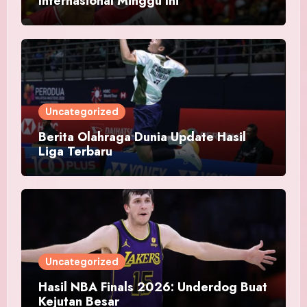
Internasional Minggu Ini
Uncategorized
Berita Olahraga Dunia Update Hasil
Liga Terbaru
Uncategorized
Hasil NBA Finals 2026: Underdog Buat
Kejutan Besar