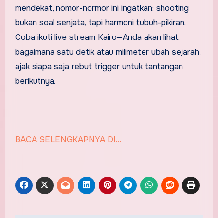
mendekat, nomor-normor ini ingatkan: shooting
bukan soal senjata, tapi harmoni tubuh-pikiran.
Coba ikuti live stream Kairo—Anda akan lihat
bagaimana satu detik atau milimeter ubah sejarah,
ajak siapa saja rebut trigger untuk tantangan
berikutnya.
BACA SELENGKAPNYA DI…