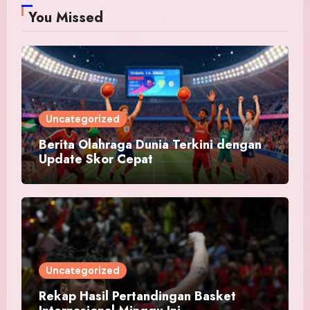
You Missed
Uncategorized
Berita Olahraga Dunia Terkini dengan
Update Skor Cepat
Uncategorized
Rekap Hasil Pertandingan Basket