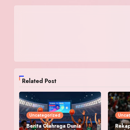
Related Post
Uncategorized
Unca
Berita Olahraga Dunia
Rekap