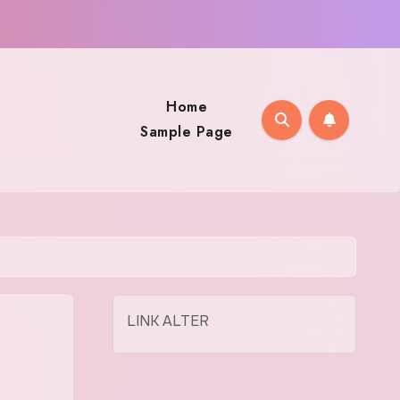
Home
Sample Page
LINK ALTER