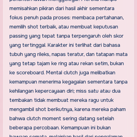
memisahkan pikiran dari hasil akhir sementara
fokus penuh pada proses: membaca pertahanan,
memilih shot terbaik, atau membuat keputusan
passing yang tepat tanpa terpengaruh oleh skor
yang tertinggal. Karakter ini terlihat dari bahasa
tubuh yang rileks, napas teratur, dan tatapan mata
yang tetap tajam ke ring atau rekan setim, bukan
ke scoreboard. Mental clutch juga melibatkan
kemampuan menerima kegagalan sementara tanpa
kehilangan kepercayaan diri; miss satu atau dua
tembakan tidak membuat mereka ragu untuk
mengambil shot berikutnya, karena mereka paham
bahwa clutch moment sering datang setelah
beberapa percobaan. Kemampuan ini bukan
bawaan semata, melainkan hasil dari pengalaman