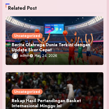
Related Post
Uncategorized
Berita Olahraga Dunia Terkini dengan
Update Skor Cepat
admin
May 24, 2026
Uncategorized
Rekap Hasil Pertandingan Basket
Internasional Minggu Ini