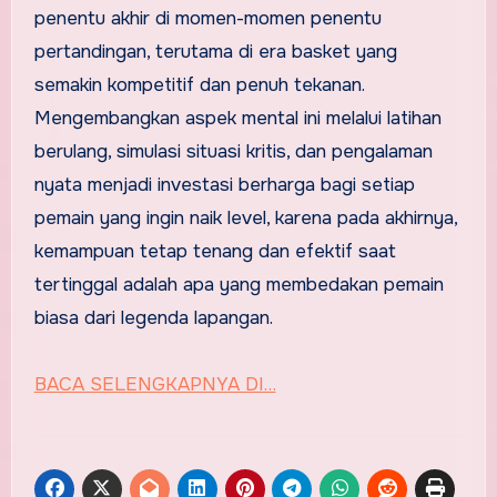
penentu akhir di momen-momen penentu
pertandingan, terutama di era basket yang
semakin kompetitif dan penuh tekanan.
Mengembangkan aspek mental ini melalui latihan
berulang, simulasi situasi kritis, dan pengalaman
nyata menjadi investasi berharga bagi setiap
pemain yang ingin naik level, karena pada akhirnya,
kemampuan tetap tenang dan efektif saat
tertinggal adalah apa yang membedakan pemain
biasa dari legenda lapangan.
BACA SELENGKAPNYA DI…