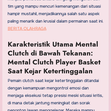
tim yang mampu mencuri kemenangan dari situasi
hampir mustahil, menjadikannya salah satu aspek
paling menarik dan krusial dalam permainan saat ini.
BERITA OLAHRAGA
Karakteristik Utama Mental
Clutch di Bawah Tekanan:
Mental Clutch Player Basket
Saat Kejar Ketertinggalan
Pemain clutch saat kejar ketertinggalan ditandai
dengan kemampuan mengontrol emosi dan
menjaga eksekusi tetap presisi meski situasi kritis,
di mana detak jantung meningkat dan sorak
penonton lawan menggelegar. Mereka mampu