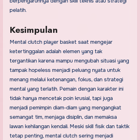
berpengaruhnya dengan skill teknis atau strategi
pelatih.
Kesimpulan
Mental clutch player basket saat mengejar
ketertinggalan adalah elemen yang tak
tergantikan karena mampu mengubah situasi yang
tampak hopeless menjadi peluang nyata untuk
menang melalui ketenangan, fokus, dan strategi
mental yang terlatih. Pemain dengan karakter ini
tidak hanya mencetak poin krusial, tapi juga
menjadi pemimpin diam-diam yang mengangkat
semangat tim, menjaga disiplin, dan memaksa
lawan kehilangan kendali. Meski skill fisik dan taktik
tetap penting, mental clutch sering menjadi