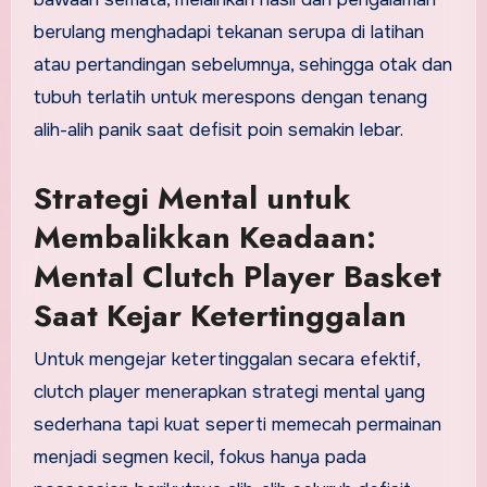
berulang menghadapi tekanan serupa di latihan
atau pertandingan sebelumnya, sehingga otak dan
tubuh terlatih untuk merespons dengan tenang
alih-alih panik saat defisit poin semakin lebar.
Strategi Mental untuk
Membalikkan Keadaan:
Mental Clutch Player Basket
Saat Kejar Ketertinggalan
Untuk mengejar ketertinggalan secara efektif,
clutch player menerapkan strategi mental yang
sederhana tapi kuat seperti memecah permainan
menjadi segmen kecil, fokus hanya pada