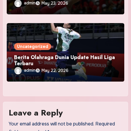
admin
May 23, 2026
Uncategorized
Berita Olahraga Dunia Update Hasil Liga
Terbaru
admin
May 22, 2026
Leave a Reply
Your email address will not be published.
Required