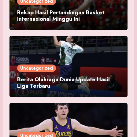
Uncategorized
Rekap Hasil Pertandingan Basket
Internasional Minggu Ini
Uncategorized
Berita Olahraga Dunia Update Hasil
Liga Terbaru
Uncategorized