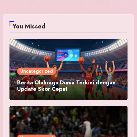
You Missed
Uncategorized
Berita Olahraga Dunia Terkini dengan
Update Skor Cepat