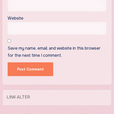
Website
Save my name, email, and website in this browser
for the next time I comment.
LINK ALTER