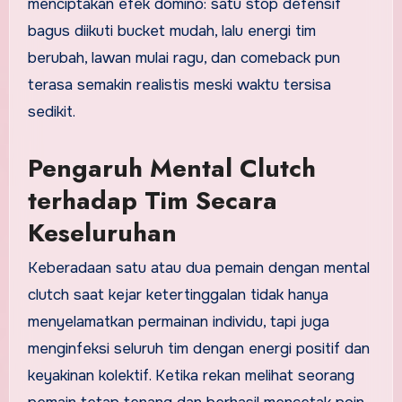
menciptakan efek domino: satu stop defensif
bagus diikuti bucket mudah, lalu energi tim
berubah, lawan mulai ragu, dan comeback pun
terasa semakin realistis meski waktu tersisa
sedikit.
Pengaruh Mental Clutch
terhadap Tim Secara
Keseluruhan
Keberadaan satu atau dua pemain dengan mental
clutch saat kejar ketertinggalan tidak hanya
menyelamatkan permainan individu, tapi juga
menginfeksi seluruh tim dengan energi positif dan
keyakinan kolektif. Ketika rekan melihat seorang