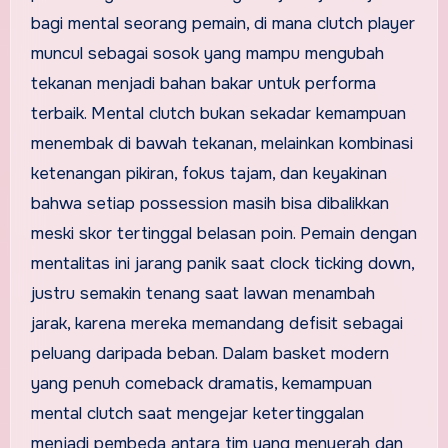
bagi mental seorang pemain, di mana clutch player
muncul sebagai sosok yang mampu mengubah
tekanan menjadi bahan bakar untuk performa
terbaik. Mental clutch bukan sekadar kemampuan
menembak di bawah tekanan, melainkan kombinasi
ketenangan pikiran, fokus tajam, dan keyakinan
bahwa setiap possession masih bisa dibalikkan
meski skor tertinggal belasan poin. Pemain dengan
mentalitas ini jarang panik saat clock ticking down,
justru semakin tenang saat lawan menambah
jarak, karena mereka memandang defisit sebagai
peluang daripada beban. Dalam basket modern
yang penuh comeback dramatis, kemampuan
mental clutch saat mengejar ketertinggalan
menjadi pembeda antara tim yang menyerah dan