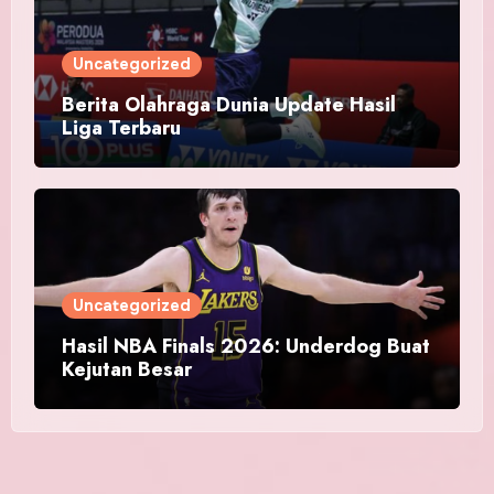
Uncategorized
Berita Olahraga Dunia Update Hasil
Liga Terbaru
Uncategorized
Hasil NBA Finals 2026: Underdog Buat
Kejutan Besar