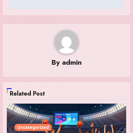
By
admin
Related Post
Uncategorized