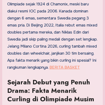
Olimpiade sejak 1924 di Chamonix, meski baru
diakui resmi IOC pada 2006. Kanada dominan
dengan 6 emas, sementara Swedia pegang 3
emas pria. Di Beijing 2022, Italia rebut emas mixed
doubles pertama mereka, dan Niklas Edin dari
Swedia jadi skip paling medali dengan set lengkap.
Jelang Milano Cortina 2026, curling tambah mixed
doubles dan wheelchair, janjikan 30 tim bersaing.
Apa fakta menarik yang bikin curling ini spesial? Ini
rangkuman lengkapnya.
BERITA BASKET
Sejarah Debut yang Penuh
Drama: Fakta Menarik
Curling di Olimpiade Musim