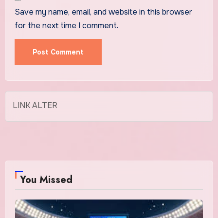
Save my name, email, and website in this browser
for the next time I comment.
LINK ALTER
You Missed