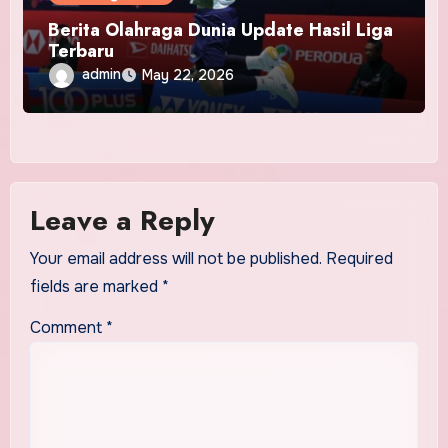
Berita Olahraga Dunia Update Hasil Liga
Terbaru
admin
May 22, 2026
Leave a Reply
Your email address will not be published.
Required
fields are marked
*
Comment
*