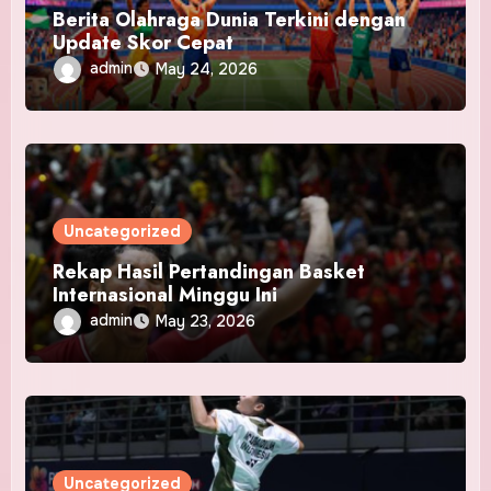
Berita Olahraga Dunia Terkini dengan
Update Skor Cepat
admin
May 24, 2026
Uncategorized
Rekap Hasil Pertandingan Basket
Internasional Minggu Ini
admin
May 23, 2026
Uncategorized