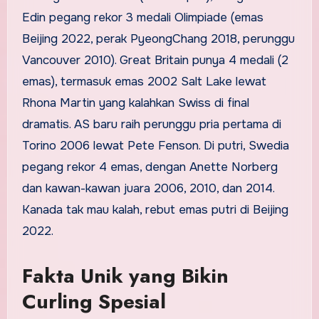
Edin pegang rekor 3 medali Olimpiade (emas
Beijing 2022, perak PyeongChang 2018, perunggu
Vancouver 2010). Great Britain punya 4 medali (2
emas), termasuk emas 2002 Salt Lake lewat
Rhona Martin yang kalahkan Swiss di final
dramatis. AS baru raih perunggu pria pertama di
Torino 2006 lewat Pete Fenson. Di putri, Swedia
pegang rekor 4 emas, dengan Anette Norberg
dan kawan-kawan juara 2006, 2010, dan 2014.
Kanada tak mau kalah, rebut emas putri di Beijing
2022.
Fakta Unik yang Bikin
Curling Spesial