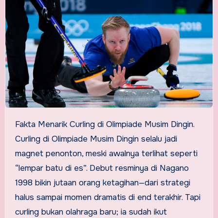
Fakta Menarik Curling di Olimpiade Musim Dingin.
Curling di Olimpiade Musim Dingin selalu jadi
magnet penonton, meski awalnya terlihat seperti
“lempar batu di es”. Debut resminya di Nagano
1998 bikin jutaan orang ketagihan—dari strategi
halus sampai momen dramatis di end terakhir. Tapi
curling bukan olahraga baru; ia sudah ikut