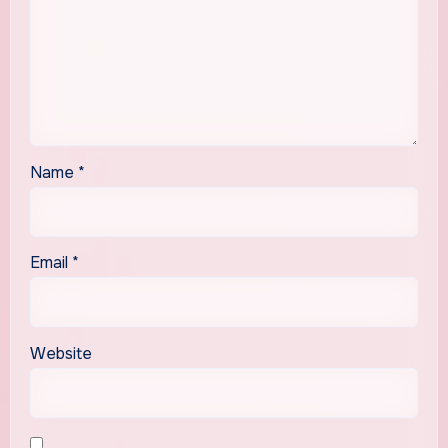
Name
*
Email
*
Website