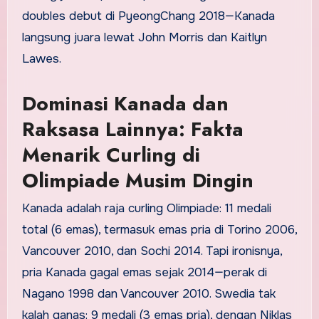
doubles debut di PyeongChang 2018—Kanada
langsung juara lewat John Morris dan Kaitlyn
Lawes.
Dominasi Kanada dan
Raksasa Lainnya: Fakta
Menarik Curling di
Olimpiade Musim Dingin
Kanada adalah raja curling Olimpiade: 11 medali
total (6 emas), termasuk emas pria di Torino 2006,
Vancouver 2010, dan Sochi 2014. Tapi ironisnya,
pria Kanada gagal emas sejak 2014—perak di
Nagano 1998 dan Vancouver 2010. Swedia tak
kalah ganas: 9 medali (3 emas pria), dengan Niklas