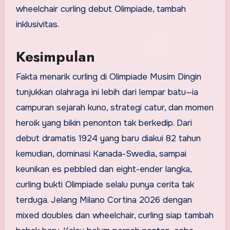
wheelchair curling debut Olimpiade, tambah
inklusivitas.
Kesimpulan
Fakta menarik curling di Olimpiade Musim Dingin
tunjukkan olahraga ini lebih dari lempar batu—ia
campuran sejarah kuno, strategi catur, dan momen
heroik yang bikin penonton tak berkedip. Dari
debut dramatis 1924 yang baru diakui 82 tahun
kemudian, dominasi Kanada-Swedia, sampai
keunikan es pebbled dan eight-ender langka,
curling bukti Olimpiade selalu punya cerita tak
terduga. Jelang Milano Cortina 2026 dengan
mixed doubles dan wheelchair, curling siap tambah