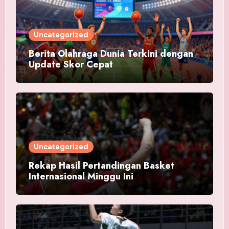
Uncategorized
Berita Olahraga Dunia Terkini dengan
Update Skor Cepat
Uncategorized
Rekap Hasil Pertandingan Basket
Internasional Minggu Ini