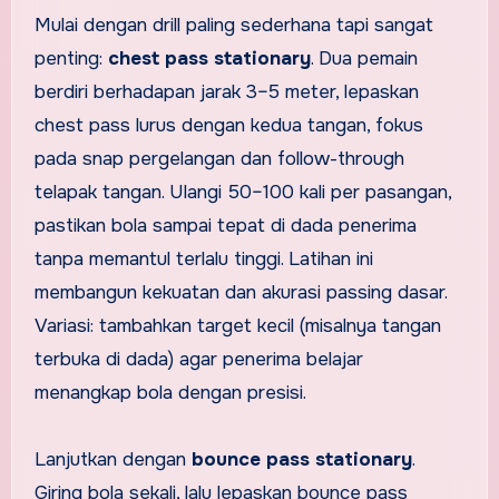
Mulai dengan drill paling sederhana tapi sangat
penting:
chest pass stationary
. Dua pemain
berdiri berhadapan jarak 3–5 meter, lepaskan
chest pass lurus dengan kedua tangan, fokus
pada snap pergelangan dan follow-through
telapak tangan. Ulangi 50–100 kali per pasangan,
pastikan bola sampai tepat di dada penerima
tanpa memantul terlalu tinggi. Latihan ini
membangun kekuatan dan akurasi passing dasar.
Variasi: tambahkan target kecil (misalnya tangan
terbuka di dada) agar penerima belajar
menangkap bola dengan presisi.
Lanjutkan dengan
bounce pass stationary
.
Giring bola sekali, lalu lepaskan bounce pass