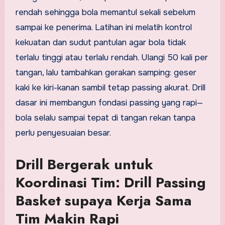
rendah sehingga bola memantul sekali sebelum
sampai ke penerima. Latihan ini melatih kontrol
kekuatan dan sudut pantulan agar bola tidak
terlalu tinggi atau terlalu rendah. Ulangi 50 kali per
tangan, lalu tambahkan gerakan samping: geser
kaki ke kiri-kanan sambil tetap passing akurat. Drill
dasar ini membangun fondasi passing yang rapi—
bola selalu sampai tepat di tangan rekan tanpa
perlu penyesuaian besar.
Drill Bergerak untuk
Koordinasi Tim: Drill Passing
Basket supaya Kerja Sama
Tim Makin Rapi