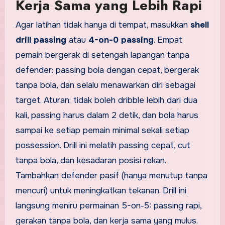
Kerja Sama yang Lebih Rapi
Agar latihan tidak hanya di tempat, masukkan
shell
drill passing
atau
4-on-0 passing
. Empat
pemain bergerak di setengah lapangan tanpa
defender: passing bola dengan cepat, bergerak
tanpa bola, dan selalu menawarkan diri sebagai
target. Aturan: tidak boleh dribble lebih dari dua
kali, passing harus dalam 2 detik, dan bola harus
sampai ke setiap pemain minimal sekali setiap
possession. Drill ini melatih passing cepat, cut
tanpa bola, dan kesadaran posisi rekan.
Tambahkan defender pasif (hanya menutup tanpa
mencuri) untuk meningkatkan tekanan. Drill ini
langsung meniru permainan 5-on-5: passing rapi,
gerakan tanpa bola, dan kerja sama yang mulus.