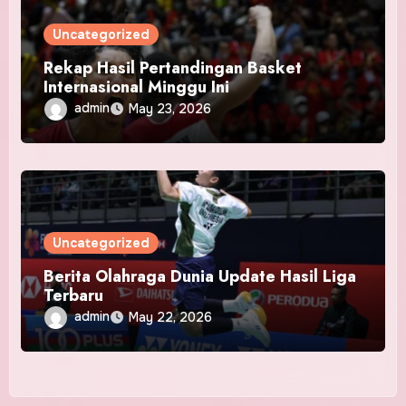
Uncategorized
Rekap Hasil Pertandingan Basket
Internasional Minggu Ini
admin
May 23, 2026
Uncategorized
Berita Olahraga Dunia Update Hasil Liga
Terbaru
admin
May 22, 2026