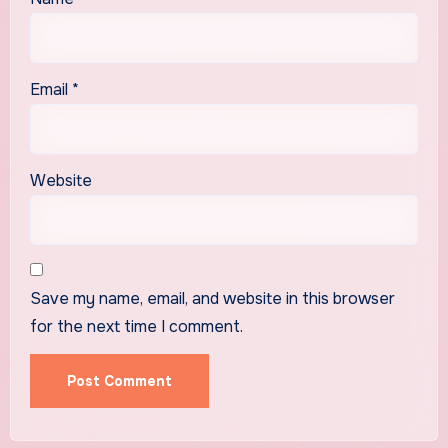
Email
*
Website
Save my name, email, and website in this browser
for the next time I comment.