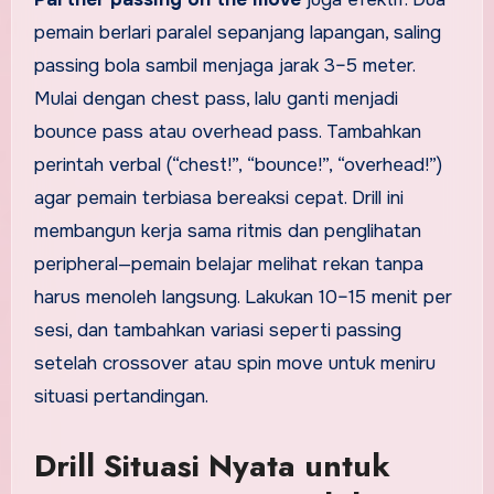
pemain berlari paralel sepanjang lapangan, saling
passing bola sambil menjaga jarak 3–5 meter.
Mulai dengan chest pass, lalu ganti menjadi
bounce pass atau overhead pass. Tambahkan
perintah verbal (“chest!”, “bounce!”, “overhead!”)
agar pemain terbiasa bereaksi cepat. Drill ini
membangun kerja sama ritmis dan penglihatan
peripheral—pemain belajar melihat rekan tanpa
harus menoleh langsung. Lakukan 10–15 menit per
sesi, dan tambahkan variasi seperti passing
setelah crossover atau spin move untuk meniru
situasi pertandingan.
Drill Situasi Nyata untuk