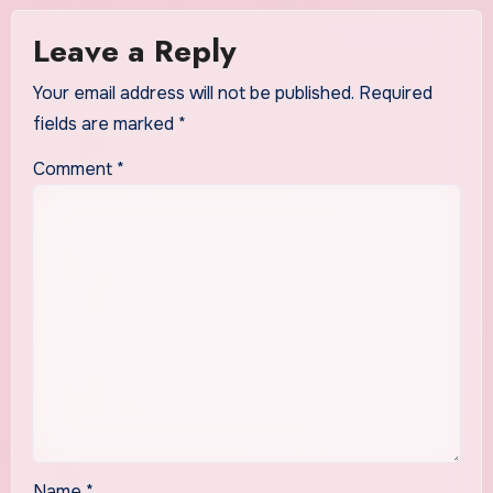
Leave a Reply
Your email address will not be published.
Required
fields are marked
*
Comment
*
Name
*