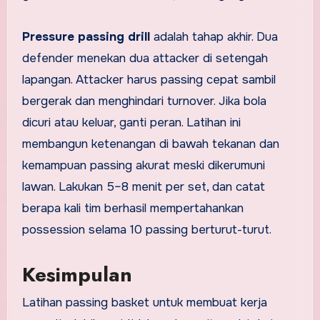
Pressure passing drill
adalah tahap akhir. Dua
defender menekan dua attacker di setengah
lapangan. Attacker harus passing cepat sambil
bergerak dan menghindari turnover. Jika bola
dicuri atau keluar, ganti peran. Latihan ini
membangun ketenangan di bawah tekanan dan
kemampuan passing akurat meski dikerumuni
lawan. Lakukan 5–8 menit per set, dan catat
berapa kali tim berhasil mempertahankan
possession selama 10 passing berturut-turut.
Kesimpulan
Latihan passing basket untuk membuat kerja