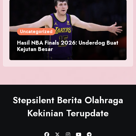
Uncategorized
Hasil NBA Finals 2026: Underdog Buat
Kejutan Besar
Stepsilent Berita Olahraga
Kekinian Terupdate