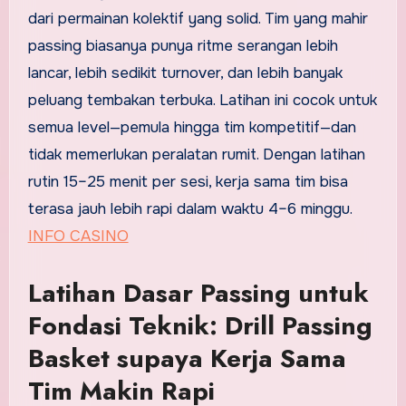
dari permainan kolektif yang solid. Tim yang mahir
passing biasanya punya ritme serangan lebih
lancar, lebih sedikit turnover, dan lebih banyak
peluang tembakan terbuka. Latihan ini cocok untuk
semua level—pemula hingga tim kompetitif—dan
tidak memerlukan peralatan rumit. Dengan latihan
rutin 15–25 menit per sesi, kerja sama tim bisa
terasa jauh lebih rapi dalam waktu 4–6 minggu.
INFO CASINO
Latihan Dasar Passing untuk
Fondasi Teknik: Drill Passing
Basket supaya Kerja Sama
Tim Makin Rapi