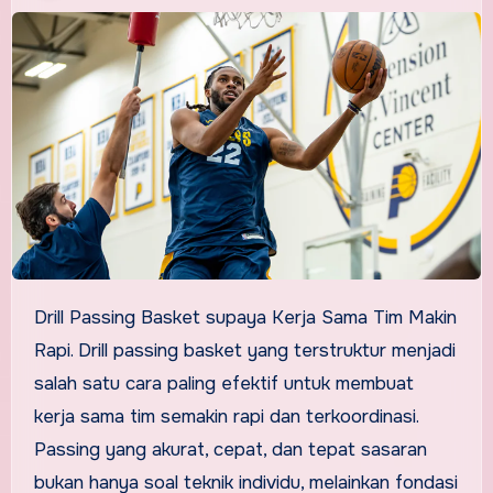
Drill Passing Basket supaya Kerja Sama Tim Makin
Rapi. Drill passing basket yang terstruktur menjadi
salah satu cara paling efektif untuk membuat
kerja sama tim semakin rapi dan terkoordinasi.
Passing yang akurat, cepat, dan tepat sasaran
bukan hanya soal teknik individu, melainkan fondasi