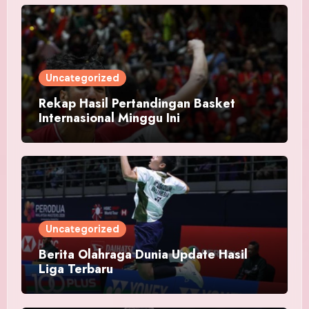
Uncategorized
Rekap Hasil Pertandingan Basket
Internasional Minggu Ini
Uncategorized
Berita Olahraga Dunia Update Hasil
Liga Terbaru