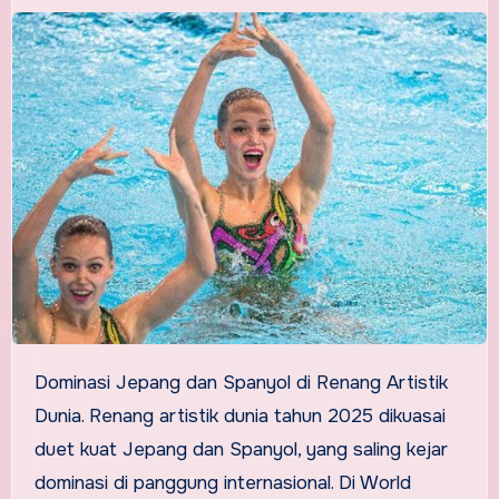
Dominasi Jepang dan Spanyol di Renang Artistik
Dunia. Renang artistik dunia tahun 2025 dikuasai
duet kuat Jepang dan Spanyol, yang saling kejar
dominasi di panggung internasional. Di World