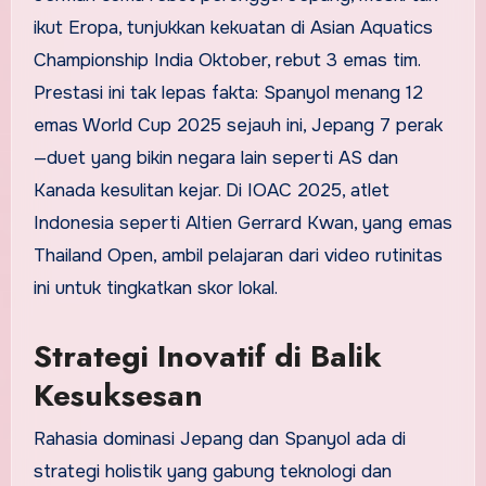
ikut Eropa, tunjukkan kekuatan di Asian Aquatics
Championship India Oktober, rebut 3 emas tim.
Prestasi ini tak lepas fakta: Spanyol menang 12
emas World Cup 2025 sejauh ini, Jepang 7 perak
—duet yang bikin negara lain seperti AS dan
Kanada kesulitan kejar. Di IOAC 2025, atlet
Indonesia seperti Altien Gerrard Kwan, yang emas
Thailand Open, ambil pelajaran dari video rutinitas
ini untuk tingkatkan skor lokal.
Strategi Inovatif di Balik
Kesuksesan
Rahasia dominasi Jepang dan Spanyol ada di
strategi holistik yang gabung teknologi dan