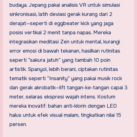
budaya. Jepang pakai analisis VR untuk simulasi
sinkronisasi, latih deviasi gerak kurang dari 2
derajat—seperti di eggbeater kick yang jaga
posisi vertikal 2 menit tanpa napas. Mereka
integrasikan meditasi Zen untuk mental, kurangi
error emosi di bawah tekanan, hasilkan rutinitas
seperti “sakura jatuh” yang tambah 10 poin
artistik. Spanyol, lebih berani, ciptakan rutinitas
tematik seperti “Insanity” yang pakai musik rock
dan gerak akrobatik—lift tangan-ke-tangan capai 3
meter, selaras ekspresi wajah intens. Kostum
mereka inovatif: bahan anti-klorin dengan LED
halus untuk efek visual malam, tingkatkan nilai 15
persen.