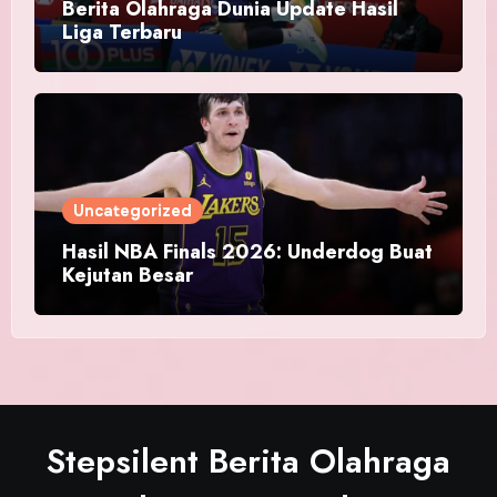
Berita Olahraga Dunia Update Hasil
Liga Terbaru
Uncategorized
Hasil NBA Finals 2026: Underdog Buat
Kejutan Besar
Stepsilent Berita Olahraga