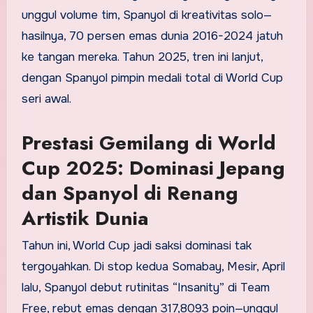
unggul volume tim, Spanyol di kreativitas solo—
hasilnya, 70 persen emas dunia 2016-2024 jatuh
ke tangan mereka. Tahun 2025, tren ini lanjut,
dengan Spanyol pimpin medali total di World Cup
seri awal.
Prestasi Gemilang di World
Cup 2025: Dominasi Jepang
dan Spanyol di Renang
Artistik Dunia
Tahun ini, World Cup jadi saksi dominasi tak
tergoyahkan. Di stop kedua Somabay, Mesir, April
lalu, Spanyol debut rutinitas “Insanity” di Team
Free, rebut emas dengan 317,8093 poin—unggul