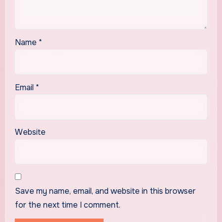
Name
*
Email
*
Website
Save my name, email, and website in this browser
for the next time I comment.