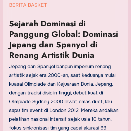
BERITA BASKET
Sejarah Dominasi di
Panggung Global: Dominasi
Jepang dan Spanyol di
Renang Artistik Dunia
Jepang dan Spanyol bangun imperium renang
artistik sejak era 2000-an, saat keduanya mulai
kuasai Olimpiade dan Kejuaraan Dunia. Jepang,
dengan tradisi disiplin tinggi, debut kuat di
Olimpiade Sydney 2000 lewat emas duet, lalu
sapu tim event di London 2012. Mereka andalkan
pelatihan nasional intensif sejak usia 10 tahun,
fokus sinkronisasi tim yang capai akurasi 99