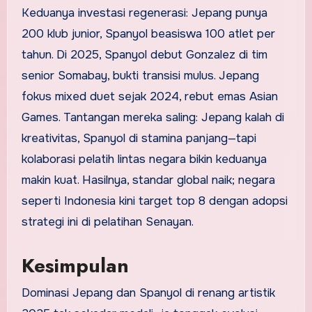
Keduanya investasi regenerasi: Jepang punya
200 klub junior, Spanyol beasiswa 100 atlet per
tahun. Di 2025, Spanyol debut Gonzalez di tim
senior Somabay, bukti transisi mulus. Jepang
fokus mixed duet sejak 2024, rebut emas Asian
Games. Tantangan mereka saling: Jepang kalah di
kreativitas, Spanyol di stamina panjang—tapi
kolaborasi pelatih lintas negara bikin keduanya
makin kuat. Hasilnya, standar global naik; negara
seperti Indonesia kini target top 8 dengan adopsi
strategi ini di pelatihan Senayan.
Kesimpulan
Dominasi Jepang dan Spanyol di renang artistik