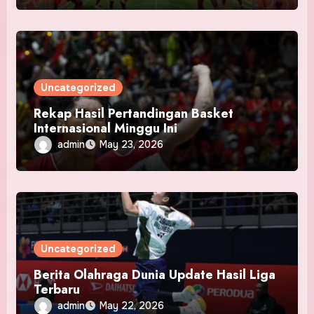
Uncategorized
Rekap Hasil Pertandingan Basket
Internasional Minggu Ini
admin
May 23, 2026
Uncategorized
Berita Olahraga Dunia Update Hasil Liga
Terbaru
admin
May 22, 2026