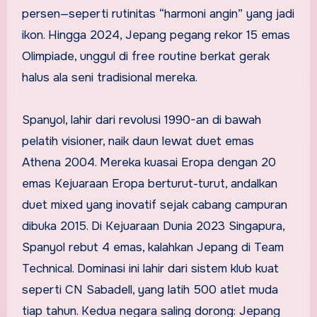
persen—seperti rutinitas “harmoni angin” yang jadi
ikon. Hingga 2024, Jepang pegang rekor 15 emas
Olimpiade, unggul di free routine berkat gerak
halus ala seni tradisional mereka.
Spanyol, lahir dari revolusi 1990-an di bawah
pelatih visioner, naik daun lewat duet emas
Athena 2004. Mereka kuasai Eropa dengan 20
emas Kejuaraan Eropa berturut-turut, andalkan
duet mixed yang inovatif sejak cabang campuran
dibuka 2015. Di Kejuaraan Dunia 2023 Singapura,
Spanyol rebut 4 emas, kalahkan Jepang di Team
Technical. Dominasi ini lahir dari sistem klub kuat
seperti CN Sabadell, yang latih 500 atlet muda
tiap tahun. Kedua negara saling dorong: Jepang