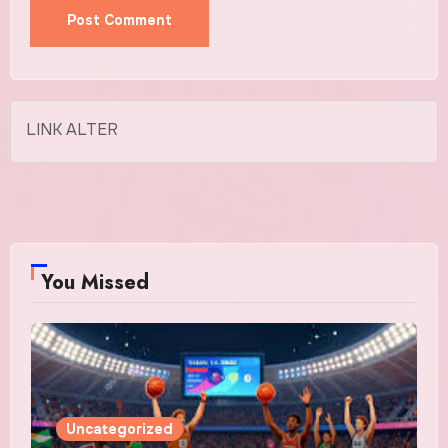
LINK ALTER
You Missed
Uncategorized