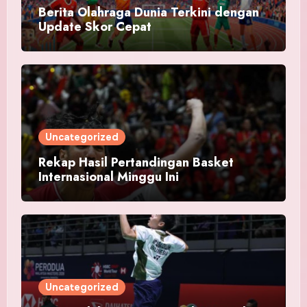
Berita Olahraga Dunia Terkini dengan
Update Skor Cepat
Uncategorized
Rekap Hasil Pertandingan Basket
Internasional Minggu Ini
Uncategorized