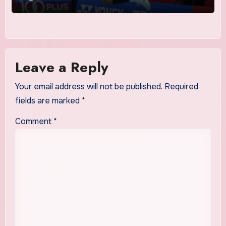
Leave a Reply
Your email address will not be published.
Required
fields are marked
*
Comment
*