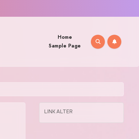
Home
Sample Page
LINK ALTER