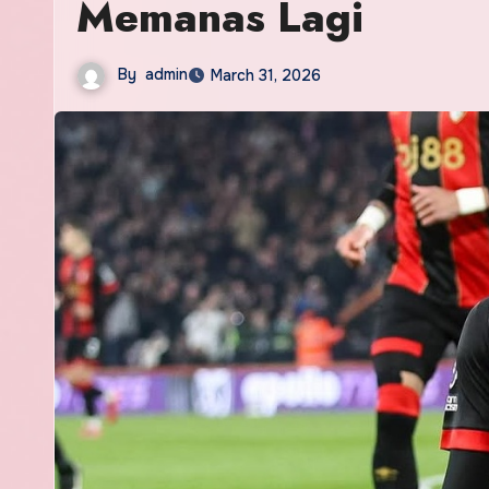
Memanas Lagi
By
admin
March 31, 2026